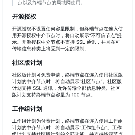
点以及终端节点的局域网使用。
开源授权
开源授权不设置任何容量限制，但终端节点在连入使
用开源授权中介节点时，将自动展示“不可信节点”提
示。开源授权中介节点不支持 SSL 通讯，并且在可
传输信息种类上将受到一定的限制。
社区版计划
社区版计划可免费申请，终端节点在连入使用社区版
计划的中介节点时，将自动展示“社区节点”。社区版
计划支持 SSL 通讯，允许传输全部信息种类。社区
版计划支持终端节点容量为 100 节点。
工作组计划
工作组计划为付费计划，终端节点在连入使用工作组
计划的中介节点时，将自动展示“工作组节点”。工作
组计划支持社区版计划的全部功能，并支持终端节点