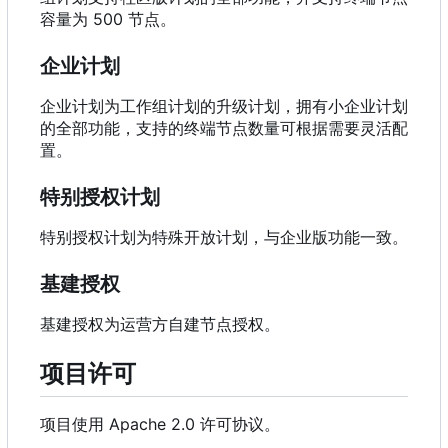
容量为 500 节点。
企业计划
企业计划为工作组计划的升级计划，拥有小企业计划
的全部功能，支持的终端节点数量可根据需要灵活配
置。
特别授权计划
特别授权计划为特殊开放计划，与企业版功能一致。
基建授权
基建授权为运营方自建节点授权。
项目许可
项目使用 Apache 2.0 许可协议。