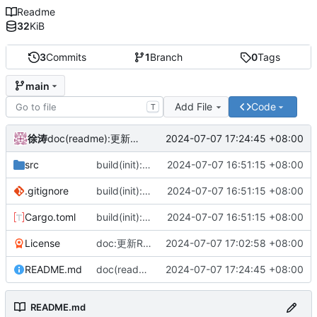
Readme
32
KiB
3
Commits
1
Branch
0
Tags
main
Add File
Code
T
徐涛
2024-07-07 17:24:45 +08:00
doc(readme):更新介绍文档。
src
build(init):项目初始化建立
2024-07-07 16:51:15 +08:00
.gitignore
build(init):项目初始化建立
2024-07-07 16:51:15 +08:00
Cargo.toml
build(init):项目初始化建立
2024-07-07 16:51:15 +08:00
License
doc:更新Readme和授权协议。
2024-07-07 17:02:58 +08:00
README.md
doc(readme):更新介绍文档。
2024-07-07 17:24:45 +08:00
README.md