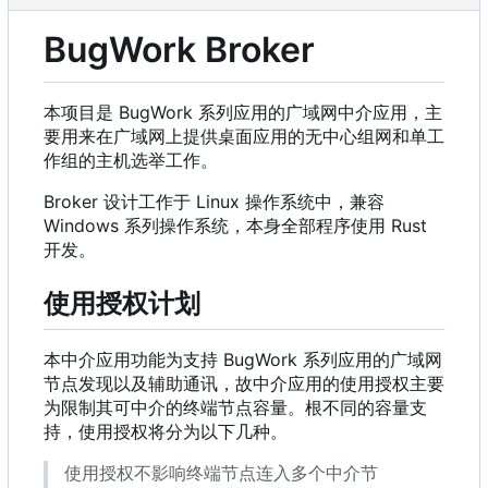
BugWork Broker
本项目是 BugWork 系列应用的广域网中介应用，主
要用来在广域网上提供桌面应用的无中心组网和单工
作组的主机选举工作。
Broker 设计工作于 Linux 操作系统中，兼容
Windows 系列操作系统，本身全部程序使用 Rust
开发。
使用授权计划
本中介应用功能为支持 BugWork 系列应用的广域网
节点发现以及辅助通讯，故中介应用的使用授权主要
为限制其可中介的终端节点容量。根不同的容量支
持，使用授权将分为以下几种。
使用授权不影响终端节点连入多个中介节