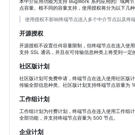
本中介应用功能为支持 BugWork 系列应用的广
点容量。根不同的容量支持，使用授权将分为以下几种
使用授权不影响终端节点连入多个中介节点以及终
开源授权
开源授权不设置任何容量限制，但终端节点在连入使用
支持 SSL 通讯，并且在可传输信息种类上将受到一定
社区版计划
社区版计划可免费申请，终端节点在连入使用社区版计划
传输全部信息种类。社区版计划支持终端节点容量为 10
工作组计划
工作组计划为付费计划，终端节点在连入使用工作组计
全部功能，并支持终端节点容量为 500 节点。
企业计划