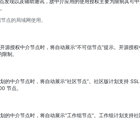
域网节点发现以及辅助通讯，故中介应用的使用授权主要为限制其可
。
端节点的局域网使用。
开源授权中介节点时，将自动展示“不可信节点”提示。开源授权
的限制。
的中介节点时，将自动展示“社区节点”。社区版计划支持 SSL
0 节点。
划的中介节点时，将自动展示“工作组节点”。工作组计划支持社