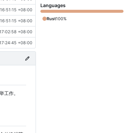
Languages
16:51:15 +08:00
Rust
100%
16:51:15 +08:00
17:02:58 +08:00
17:24:45 +08:00
选举工作。