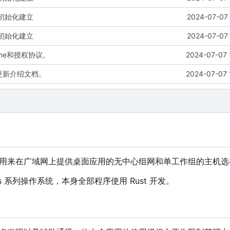
:项目初始化建立
2024-07-07 
:项目初始化建立
2024-07-07 
dme和授权协议。
2024-07-07 
e):更新介绍文档。
2024-07-07 
，主要用来在广域网上提供桌面应用的无中心组网和单工作组的主机
dows 系列操作系统，本身全部程序使用 Rust 开发。