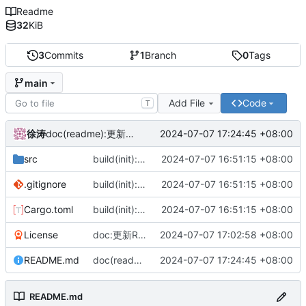
Readme
32
KiB
3
Commits
1
Branch
0
Tags
main
Add File
Code
T
徐涛
2024-07-07 17:24:45 +08:00
doc(readme):更新介绍文档。
src
build(init):项目初始化建立
2024-07-07 16:51:15 +08:00
.gitignore
build(init):项目初始化建立
2024-07-07 16:51:15 +08:00
Cargo.toml
build(init):项目初始化建立
2024-07-07 16:51:15 +08:00
License
doc:更新Readme和授权协议。
2024-07-07 17:02:58 +08:00
README.md
doc(readme):更新介绍文档。
2024-07-07 17:24:45 +08:00
README.md