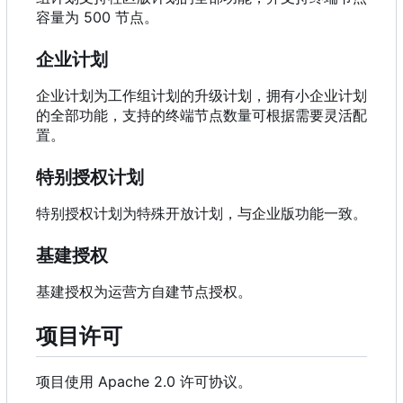
容量为 500 节点。
企业计划
企业计划为工作组计划的升级计划，拥有小企业计划
的全部功能，支持的终端节点数量可根据需要灵活配
置。
特别授权计划
特别授权计划为特殊开放计划，与企业版功能一致。
基建授权
基建授权为运营方自建节点授权。
项目许可
项目使用 Apache 2.0 许可协议。