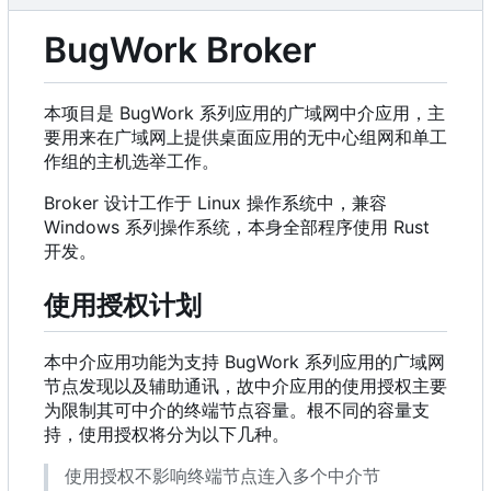
BugWork Broker
本项目是 BugWork 系列应用的广域网中介应用，主
要用来在广域网上提供桌面应用的无中心组网和单工
作组的主机选举工作。
Broker 设计工作于 Linux 操作系统中，兼容
Windows 系列操作系统，本身全部程序使用 Rust
开发。
使用授权计划
本中介应用功能为支持 BugWork 系列应用的广域网
节点发现以及辅助通讯，故中介应用的使用授权主要
为限制其可中介的终端节点容量。根不同的容量支
持，使用授权将分为以下几种。
使用授权不影响终端节点连入多个中介节