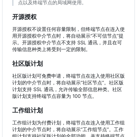
点以及终端节点的局域网使用。
开源授权
开源授权不设置任何容量限制，但终端节点在连入使
用开源授权中介节点时，将自动展示“不可信节点”提
示。开源授权中介节点不支持 SSL 通讯，并且在可
传输信息种类上将受到一定的限制。
社区版计划
社区版计划可免费申请，终端节点在连入使用社区版
计划的中介节点时，将自动展示“社区节点”。社区版
计划支持 SSL 通讯，允许传输全部信息种类。社区
版计划支持终端节点容量为 100 节点。
工作组计划
工作组计划为付费计划，终端节点在连入使用工作组
计划的中介节点时，将自动展示“工作组节点”。工作
组计划支持社区版计划的全部功能，并支持终端节点